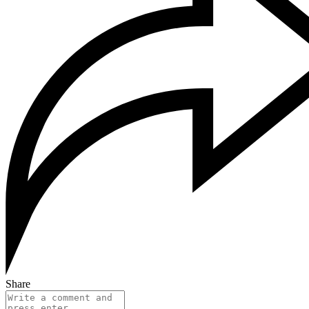
Share