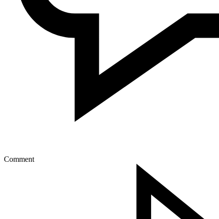
Comment