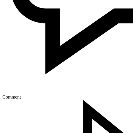
Comment