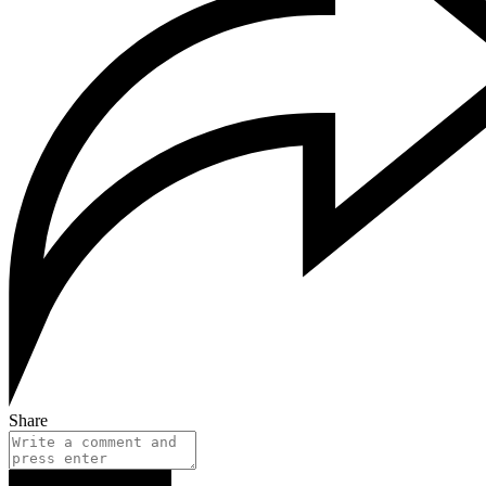
Share