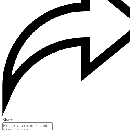
Share