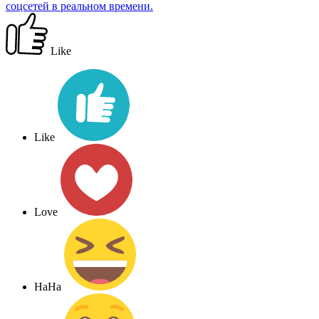
соцсетей в реальном времени.
Like