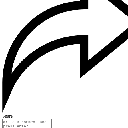
Share