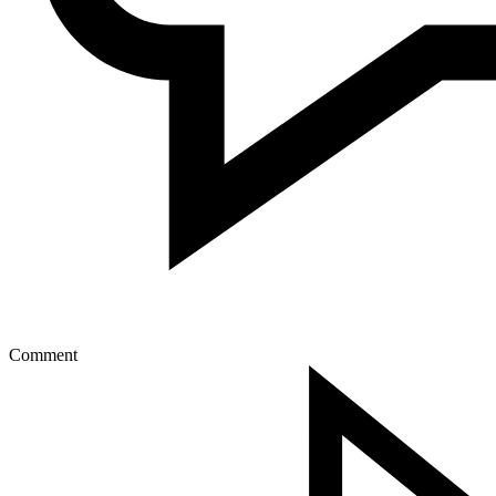
Comment