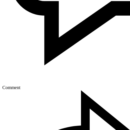
Comment